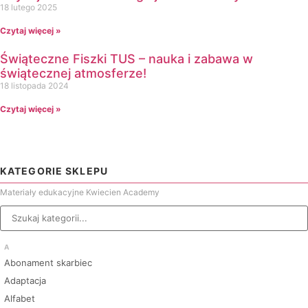
18 lutego 2025
Czytaj więcej »
Świąteczne Fiszki TUS – nauka i zabawa w
świątecznej atmosferze!
18 listopada 2024
Czytaj więcej »
KATEGORIE SKLEPU
Materiały edukacyjne Kwiecien Academy
A
Abonament skarbiec
Adaptacja
Alfabet