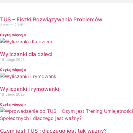
TUS – Fiszki Rozwiązywania Problemów
3 marca 2025
Czytaj więcej »
Wyliczanki dla dzieci
19 lutego 2025
Czytaj więcej »
Wyliczanki i rymowanki
18 lutego 2025
Czytaj więcej »
Czym jest TUS i dlaczego jest tak ważny?