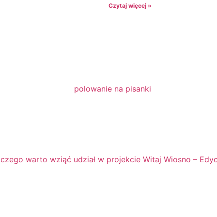
Czytaj więcej »