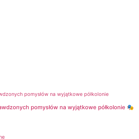
rawdzonych pomysłów na wyjątkowe półkolonie 🎭