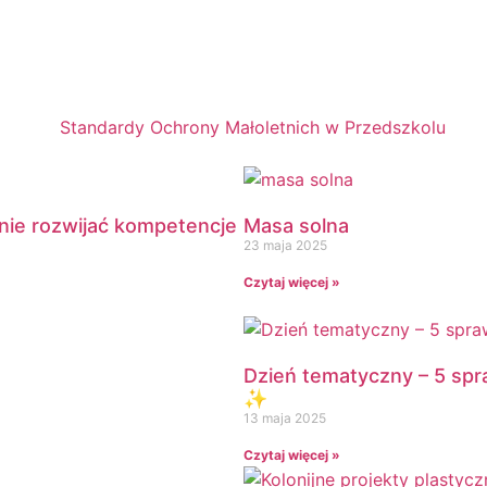
anie rozwijać kompetencje
Masa solna
23 maja 2025
Czytaj więcej »
Dzień tematyczny – 5 sp
✨
13 maja 2025
Czytaj więcej »