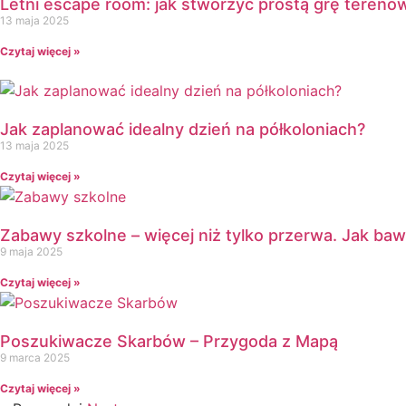
Letni escape room: jak stworzyć prostą grę terenow
13 maja 2025
Czytaj więcej »
Jak zaplanować idealny dzień na półkoloniach?
13 maja 2025
Czytaj więcej »
Zabawy szkolne – więcej niż tylko przerwa. Jak bawi
9 maja 2025
Czytaj więcej »
Poszukiwacze Skarbów – Przygoda z Mapą
9 marca 2025
Czytaj więcej »