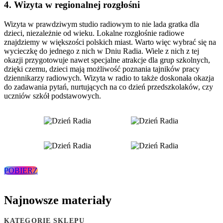
4. Wizyta w regionalnej rozgłośni
Wizyta w prawdziwym studio radiowym to nie lada gratka dla
dzieci, niezależnie od wieku. Lokalne rozgłośnie radiowe
znajdziemy w większości polskich miast. Warto więc wybrać się na
wycieczkę do jednego z nich w Dniu Radia. Wiele z nich z tej
okazji przygotowuje nawet specjalne atrakcje dla grup szkolnych,
dzięki czemu, dzieci mają możliwość poznania tajników pracy
dziennikarzy radiowych. Wizyta w radio to także doskonała okazja
do zadawania pytań, nurtujących na co dzień przedszkolaków, czy
uczniów szkół podstawowych.
POBIERZ
Najnowsze materiały
KATEGORIE SKLEPU