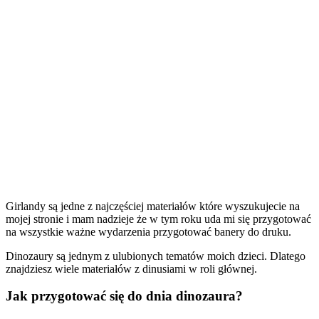
Girlandy są jedne z najczęściej materiałów które wyszukujecie na
mojej stronie i mam nadzieje że w tym roku uda mi się przygotować
na wszystkie ważne wydarzenia przygotować banery do druku.
Dinozaury są jednym z ulubionych tematów moich dzieci. Dlatego
znajdziesz wiele materiałów z dinusiami w roli głównej.
Jak przygotować się do dnia dinozaura?