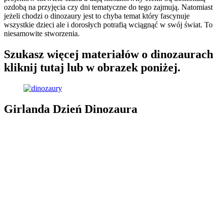
ozdobą na przyjęcia czy dni tematyczne do tego zajmują. Natomiast
jeżeli chodzi o dinozaury jest to chyba temat który fascynuje
wszystkie dzieci ale i dorosłych potrafią wciągnąć w swój świat. To
niesamowite stworzenia.
Szukasz więcej materiałów o dinozaurach
kliknij tutaj lub w obrazek poniżej.
Girlanda Dzień Dinozaura