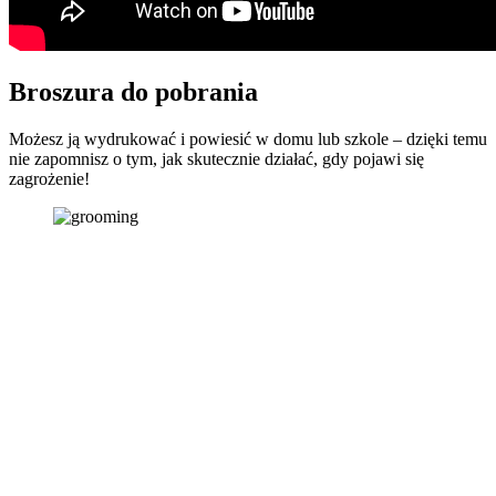
Broszura do pobrania
Możesz ją wydrukować i powiesić w domu lub szkole – dzięki temu
nie zapomnisz o tym, jak skutecznie działać, gdy pojawi się
zagrożenie!