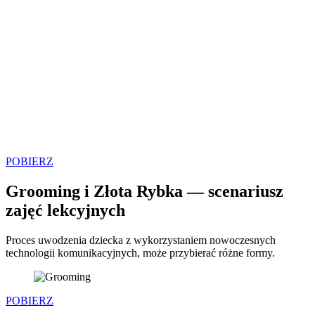
POBIERZ
Grooming i Złota Rybka — scenariusz
zajęć lekcyjnych
Proces uwodzenia dziecka z wykorzystaniem nowoczesnych
technologii komunikacyjnych, może przybierać różne formy.
POBIERZ