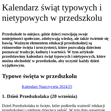
Kalendarz świąt typowych i
nietypowych w przedszkolu
Przedszkole to miejsce, gdzie dzieci rozwijają swoje
umiejętności społeczne, zdobywają wiedzę, ale także świetnie się
bawią. Ważnym elementem edukacji przedszkolnej są
różnorodne święta i uroczystości, które pozwalają dzieciom
poznawać tradycje, kulturę i wartości. W tym artykule
przedstawimy kalendarz świąt typowych i nietypowych, które
można obchodzić w przedszkolu, aby uczynić każdy dzień
wyjątkowym.
Typowe święta w przedszkolu
Kalendarz Nauczyciela 2024/25
1. Dzień Przedszkolaka (20 września)
Dzień Przedszkolaka to święto, które podkreśla ważność edukacji
przedszkolnej i celebruje dziecięcą radość. W tym dniu organizuje