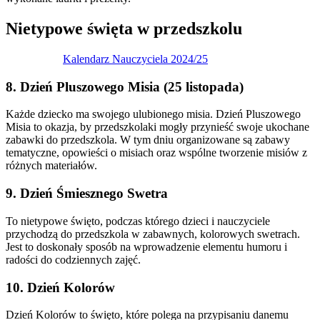
Nietypowe święta w przedszkolu
Kalendarz Nauczyciela 2024/25
8. Dzień Pluszowego Misia (25 listopada)
Każde dziecko ma swojego ulubionego misia. Dzień Pluszowego
Misia to okazja, by przedszkolaki mogły przynieść swoje ukochane
zabawki do przedszkola. W tym dniu organizowane są zabawy
tematyczne, opowieści o misiach oraz wspólne tworzenie misiów z
różnych materiałów.
9. Dzień Śmiesznego Swetra
To nietypowe święto, podczas którego dzieci i nauczyciele
przychodzą do przedszkola w zabawnych, kolorowych swetrach.
Jest to doskonały sposób na wprowadzenie elementu humoru i
radości do codziennych zajęć.
10. Dzień Kolorów
Dzień Kolorów to święto, które polega na przypisaniu danemu