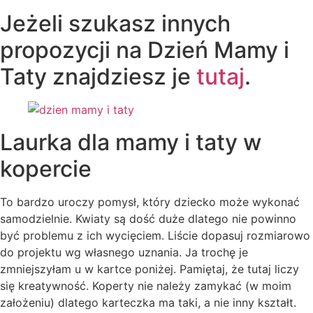
Jeżeli szukasz innych
propozycji na Dzień Mamy i
Taty znajdziesz je
tutaj
.
Laurka dla mamy i taty w
kopercie
To bardzo uroczy pomysł, który dziecko może wykonać
samodzielnie. Kwiaty są dość duże dlatego nie powinno
być problemu z ich wycięciem. Liście dopasuj rozmiarowo
do projektu wg własnego uznania. Ja trochę je
zmniejszyłam u w kartce poniżej. Pamiętaj, że tutaj liczy
się kreatywność. Koperty nie należy zamykać (w moim
założeniu) dlatego karteczka ma taki, a nie inny kształt.