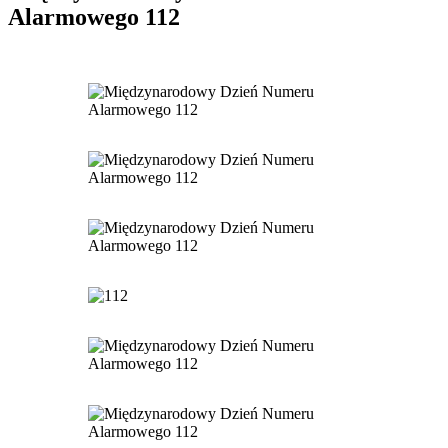
Alarmowego 112