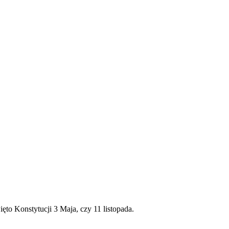
o Konstytucji 3 Maja, czy 11 listopada.