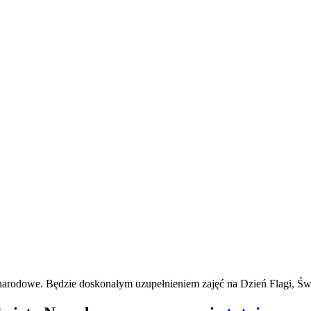
odowe. Będzie doskonałym uzupełnieniem zajęć na Dzień Flagi, Święt