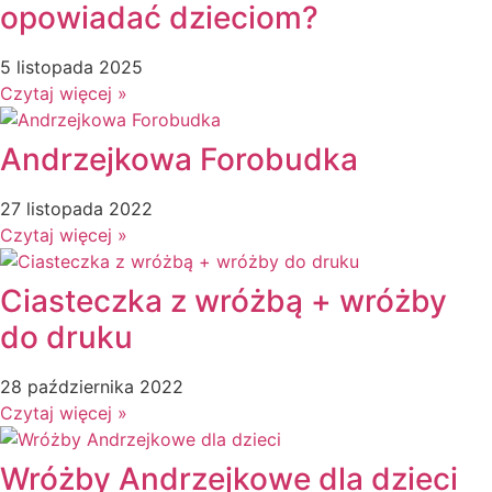
opowiadać dzieciom?
5 listopada 2025
Czytaj więcej »
Andrzejkowa Forobudka
27 listopada 2022
Czytaj więcej »
Ciasteczka z wróżbą + wróżby
do druku
28 października 2022
Czytaj więcej »
Wróżby Andrzejkowe dla dzieci