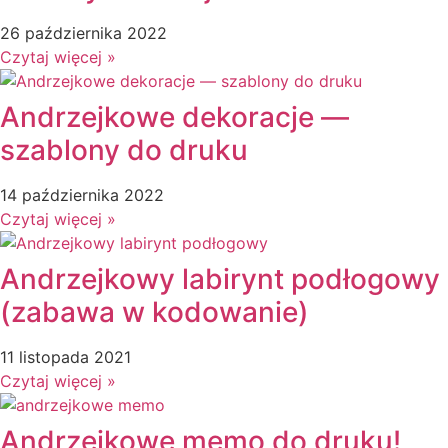
26 października 2022
Czytaj więcej »
Andrzejkowe dekoracje —
szablony do druku
14 października 2022
Czytaj więcej »
Andrzejkowy labirynt podłogowy
(zabawa w kodowanie)
11 listopada 2021
Czytaj więcej »
Andrzejkowe memo do druku!