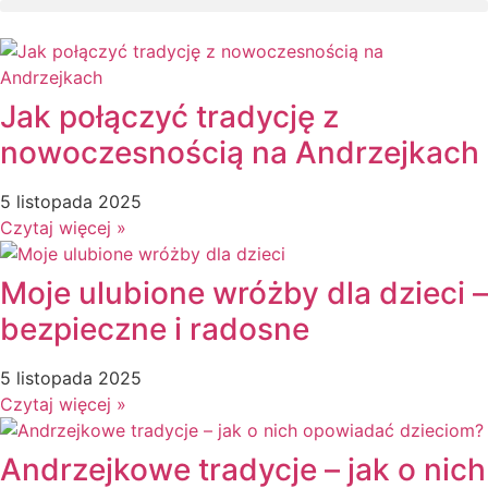
Jak połączyć tradycję z
nowoczesnością na Andrzejkach
5 listopada 2025
Czytaj więcej »
Moje ulubione wróżby dla dzieci –
bezpieczne i radosne
5 listopada 2025
Czytaj więcej »
Andrzejkowe tradycje – jak o nich