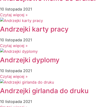
10 listopada 2021
Czytaj więcej »
Andrzejki karty pracy
10 listopada 2021
Czytaj więcej »
Andrzejki dyplomy
10 listopada 2021
Czytaj więcej »
Andrzejki girlanda do druku
10 listopada 2021