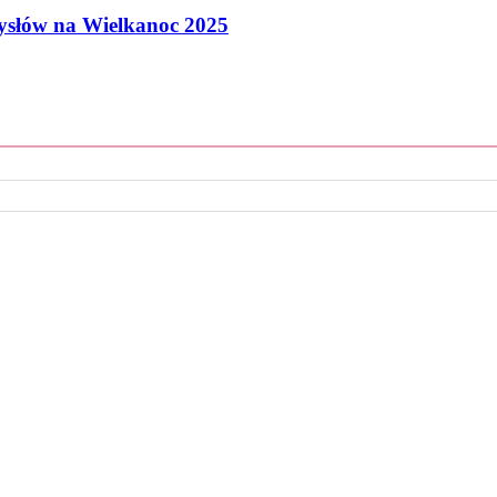
mysłów na Wielkanoc 2025