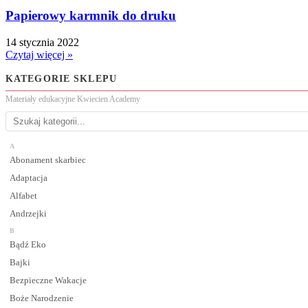
Papierowy karmnik do druku
14 stycznia 2022
Czytaj więcej »
KATEGORIE SKLEPU
Materiały edukacyjne Kwiecien Academy
A
Abonament skarbiec
Adaptacja
Alfabet
Andrzejki
B
Bądź Eko
Bajki
Bezpieczne Wakacje
Boże Narodzenie