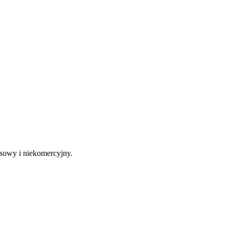
sowy i niekomercyjny.