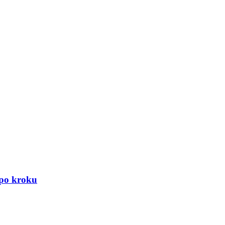
 po kroku