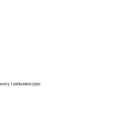
sowy i niekomercyjny.