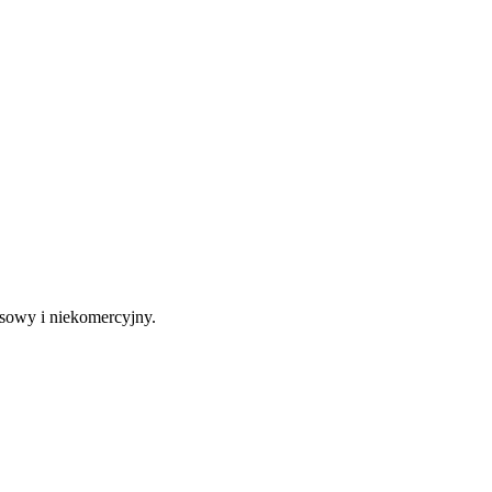
sowy i niekomercyjny.