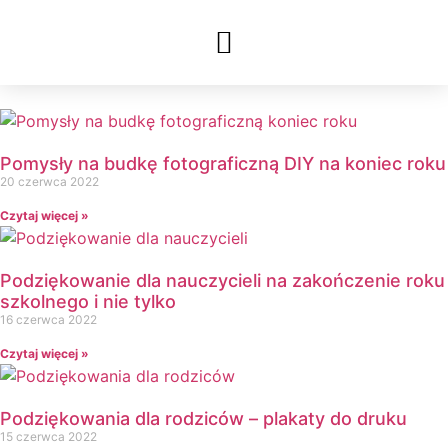
Pomysły na budkę fotograficzną DIY na koniec roku
20 czerwca 2022
Czytaj więcej »
Podziękowanie dla nauczycieli na zakończenie roku
szkolnego i nie tylko
16 czerwca 2022
Czytaj więcej »
Podziękowania dla rodziców – plakaty do druku
15 czerwca 2022