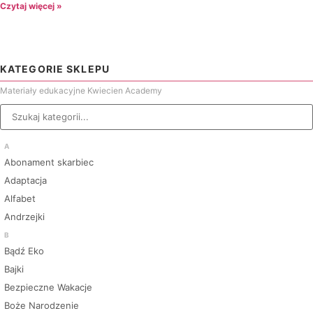
Czytaj więcej »
KATEGORIE SKLEPU
Materiały edukacyjne Kwiecien Academy
A
Abonament skarbiec
Adaptacja
Alfabet
Andrzejki
B
Bądź Eko
Bajki
Bezpieczne Wakacje
Boże Narodzenie