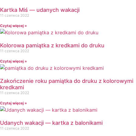
Kartka Miś — udanych wakacji
11 czerwca 2022
Czytaj więcej »
Kolorowa pamiątka z kredkami do druku
11 czerwca 2022
Czytaj więcej »
Zakończenie roku pamiątka do druku z kolorowymi
kredkami
11 czerwca 2022
Czytaj więcej »
Udanych wakacji — kartka z balonikami
11 czerwca 2022