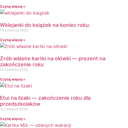
Czytaj więcej »
Wklejanki do książek na koniec roku.
14 czerwca 2022
Czytaj więcej »
Zrób własne kartki na ołówki — prezent na
zakończenie roku
12 czerwca 2022
Czytaj więcej »
Etui na lizaki — zakończenie roku dla
przedszkolaków
12 czerwca 2022
Czytaj więcej »