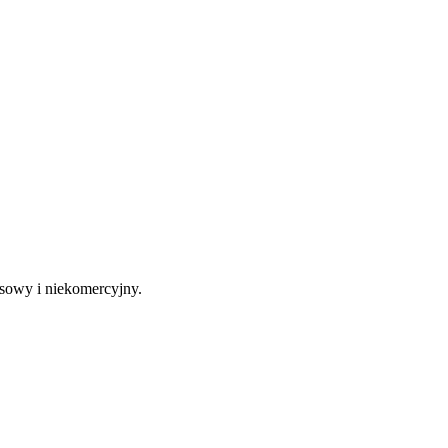
sowy i niekomercyjny.