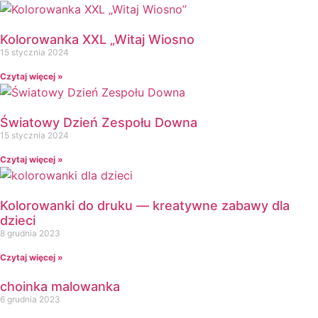
Kolorowanka XXL „Witaj Wiosno
15 stycznia 2024
Czytaj więcej »
Światowy Dzień Zespołu Downa
15 stycznia 2024
Czytaj więcej »
Kolorowanki do druku — kreatywne zabawy dla
dzieci
8 grudnia 2023
Czytaj więcej »
choinka malowanka
6 grudnia 2023