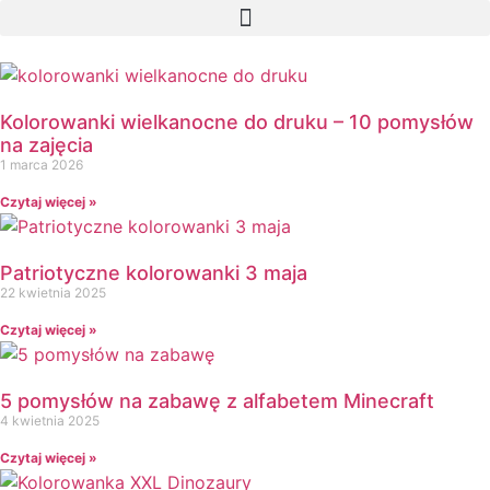
Kolorowanki wielkanocne do druku – 10 pomysłów
na zajęcia
1 marca 2026
Czytaj więcej »
Patriotyczne kolorowanki 3 maja
22 kwietnia 2025
Czytaj więcej »
5 pomysłów na zabawę z alfabetem Minecraft
4 kwietnia 2025
Czytaj więcej »