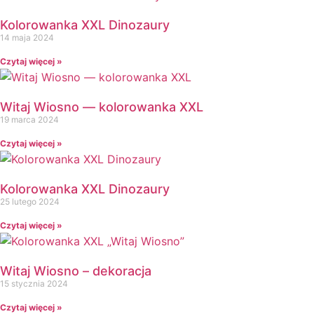
Kolorowanka XXL Dinozaury
14 maja 2024
Czytaj więcej »
Witaj Wiosno — kolorowanka XXL
19 marca 2024
Czytaj więcej »
Kolorowanka XXL Dinozaury
25 lutego 2024
Czytaj więcej »
Witaj Wiosno – dekoracja
15 stycznia 2024
Czytaj więcej »