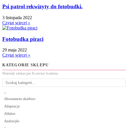
Psi patrol rekwizyty do fotobudki.
3 listopada 2022
Czytaj więcej »
Fotobudka piraci
29 maja 2022
Czytaj więcej »
KATEGORIE SKLEPU
Materiały edukacyjne Kwiecien Academy
A
Abonament skarbiec
Adaptacja
Alfabet
Andrzejki