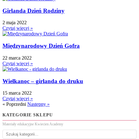
Girlanda Dzień Rodziny
2 maja 2022
Czytaj więcej »
Międzynarodowy Dzień Gofra
22 marca 2022
Czytaj więcej »
Wielkanoc – girlanda do druku
15 marca 2022
Czytaj więcej »
« Poprzedni
Następny »
KATEGORIE SKLEPU
Materiały edukacyjne Kwiecien Academy