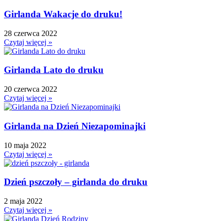
Girlanda Wakacje do druku!
28 czerwca 2022
Czytaj więcej »
Girlanda Lato do druku
20 czerwca 2022
Czytaj więcej »
Girlanda na Dzień Niezapominajki
10 maja 2022
Czytaj więcej »
Dzień pszczoły – girlanda do druku
2 maja 2022
Czytaj więcej »