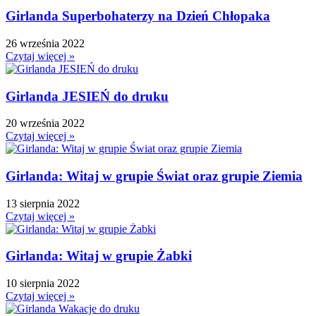
Girlanda Superbohaterzy na Dzień Chłopaka
26 września 2022
Czytaj więcej »
Girlanda JESIEŃ do druku
20 września 2022
Czytaj więcej »
Girlanda: Witaj w grupie Świat oraz grupie Ziemia
13 sierpnia 2022
Czytaj więcej »
Girlanda: Witaj w grupie Żabki
10 sierpnia 2022
Czytaj więcej »