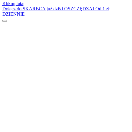
Kliknij tutaj
Dołącz do SKARBCA już dziś i OSZCZĘDZAJ
Od 1 zł
DZIENNIE