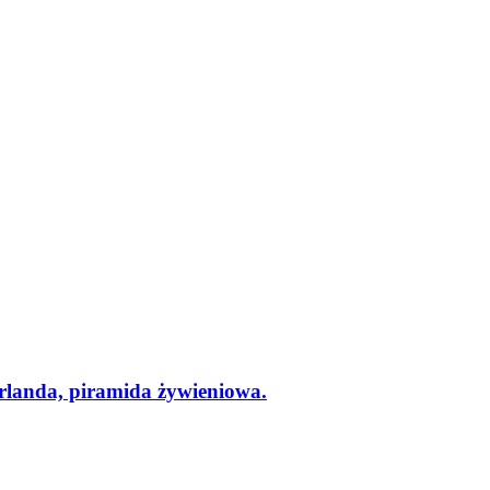
nda, piramida żywieniowa.