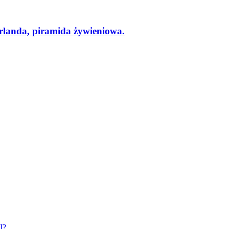
nda, piramida żywieniowa.