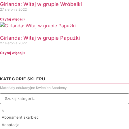
Girlanda: Witaj w grupie Wróbelki
27 sierpnia 2022
Czytaj więcej »
Girlanda: Witaj w grupie Papużki
27 sierpnia 2022
Czytaj więcej »
KATEGORIE SKLEPU
Materiały edukacyjne Kwiecien Academy
A
Abonament skarbiec
Adaptacja