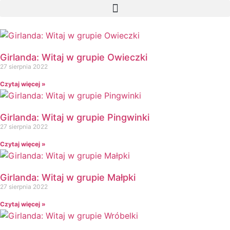
Girlanda: Witaj w grupie Owieczki
27 sierpnia 2022
Czytaj więcej »
Girlanda: Witaj w grupie Pingwinki
27 sierpnia 2022
Czytaj więcej »
Girlanda: Witaj w grupie Małpki
27 sierpnia 2022
Czytaj więcej »