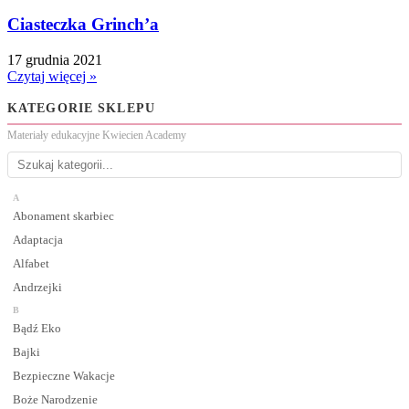
Ciasteczka Grinch’a
17 grudnia 2021
Czytaj więcej »
KATEGORIE SKLEPU
Materiały edukacyjne Kwiecien Academy
A
Abonament skarbiec
Adaptacja
Alfabet
Andrzejki
B
Bądź Eko
Bajki
Bezpieczne Wakacje
Boże Narodzenie