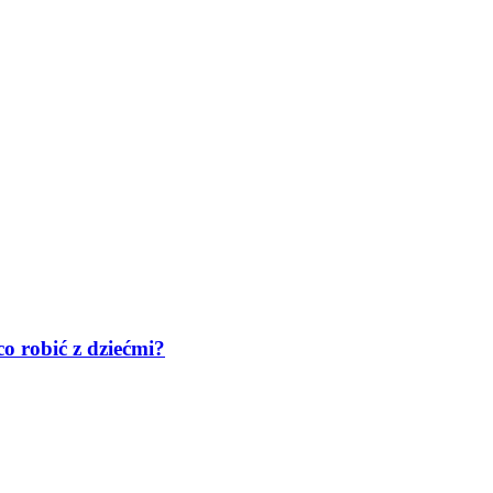
co robić z dziećmi?