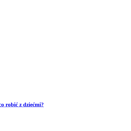
co robić z dziećmi?