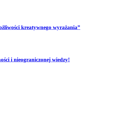
możliwości kreatywnego wyrażania”
ści i nieograniczonej wiedzy!